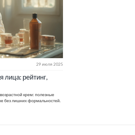
29 июля 2025
 лица: рейтинг,
ивозрастной крем: полезные
ые без лишних формальностей.