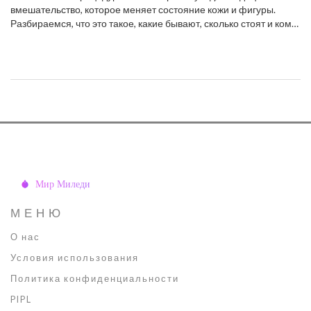
вмешательство, которое меняет состояние кожи и фигуры.
Разбираемся, что это такое, какие бывают, сколько стоят и кому
они подходят.
МЕНЮ
О нас
Условия использования
Политика конфиденциальности
PIPL