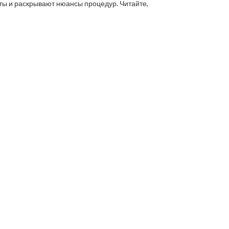
аты и раскрывают нюансы процедур. Читайте,