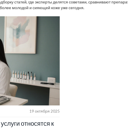
одборку статей, где эксперты делятся советами, сравнивают препар
более молодой и сияющей коже уже сегодня.
19 октября 2025
 услуги относятся к