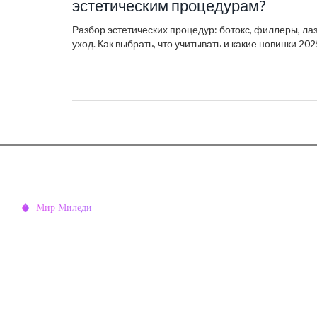
эстетическим процедурам?
Разбор эстетических процедур: ботокс, филлеры, л
уход. Как выбрать, что учитывать и какие новинки 202