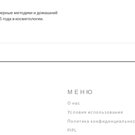
азерные методики и домашний
5 года в косметологии.
МЕНЮ
О нас
Условия использования
Политика конфиденциально
PIPL