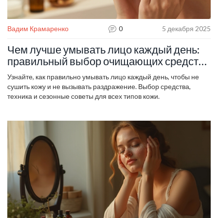
Вадим Крамаренко
0
5 декабря 2025
Чем лучше умывать лицо каждый день:
правильный выбор очищающих средств
и режим
Узнайте, как правильно умывать лицо каждый день, чтобы не
сушить кожу и не вызывать раздражение. Выбор средства,
техника и сезонные советы для всех типов кожи.