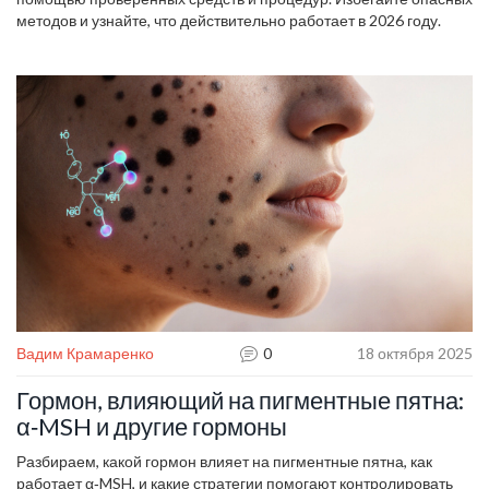
методов и узнайте, что действительно работает в 2026 году.
Вадим Крамаренко
0
18 октября 2025
Гормон, влияющий на пигментные пятна:
α‑MSH и другие гормоны
Разбираем, какой гормон влияет на пигментные пятна, как
работает α‑MSH, и какие стратегии помогают контролировать