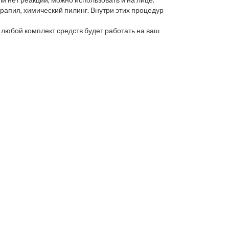
рапия, химический пилинг. Внутри этих процедур
м любой комплект средств будет работать на ваш