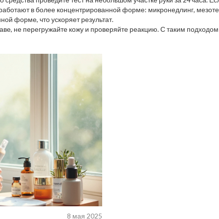
 работают в более концентрированной форме: микронедлинг, мезоте
нной форме, что ускоряет результат.
ставе, не перегружайте кожу и проверяйте реакцию. С таким подходо
8 мая 2025