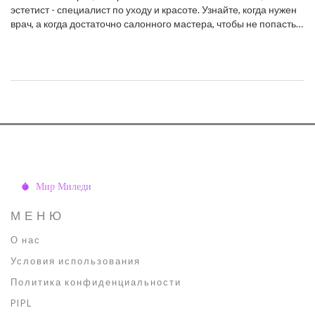
эстетист - специалист по уходу и красоте. Узнайте, когда нужен
врач, а когда достаточно салонного мастера, чтобы не попасть
на опасные процедуры.
МЕНЮ
О нас
Условия использования
Политика конфиденциальности
PIPL