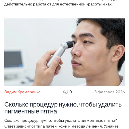
действительно работают для естественной красоты и как
выбрать правильный подход к уходу за лицом.
Вадим Крамаренко
0
8 февраля 2026
Сколько процедур нужно, чтобы удалить
пигментные пятна
Сколько процедур нужно, чтобы удалить пигментные пятна?
Ответ зависит от типа пятен, кожи и метода лечения. Узнайте,