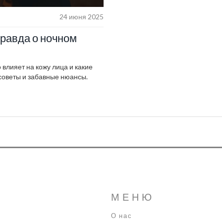
24 июня 2025
правда о ночном
о влияет на кожу лица и какие
советы и забавные нюансы.
МЕНЮ
О нас