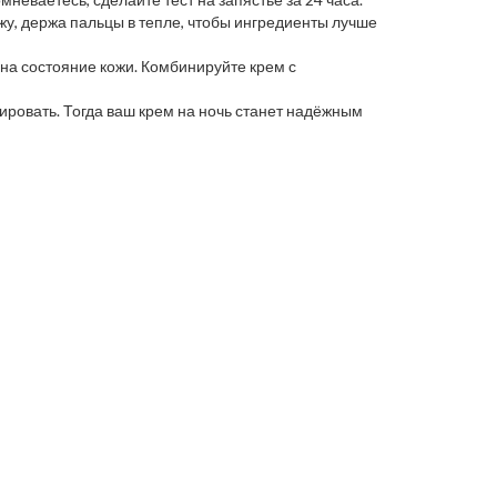
жу, держа пальцы в тепле, чтобы ингредиенты лучше
т на состояние кожи. Комбинируйте крем с
ировать. Тогда ваш крем на ночь станет надёжным