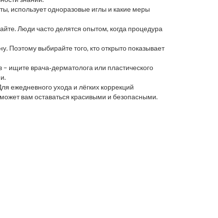
ты, использует одноразовые иглы и какие меры
айте. Люди часто делятся опытом, когда процедура
. Поэтому выбирайте того, кто открыто показывает
в – ищите врача‑дерматолога или пластического
и.
ля ежедневного ухода и лёгких коррекций
поможет вам оставаться красивыми и безопасными.