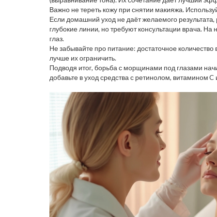
Важно не тереть кожу при снятии макияжа. Использу
Если домашний уход не даёт желаемого результата,
глубокие линии, но требуют консультации врача. На 
глаз.
Не забывайте про питание: достаточное количество 
лучше их ограничить.
Подводя итог, борьба с морщинами под глазами начи
добавьте в уход средства с ретинолом, витамином C