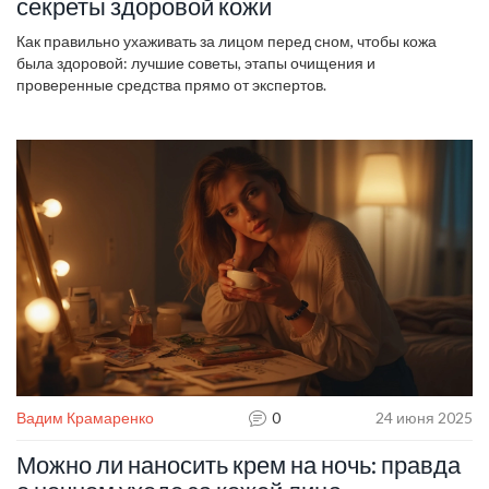
секреты здоровой кожи
Как правильно ухаживать за лицом перед сном, чтобы кожа
была здоровой: лучшие советы, этапы очищения и
проверенные средства прямо от экспертов.
Вадим Крамаренко
0
24 июня 2025
Можно ли наносить крем на ночь: правда