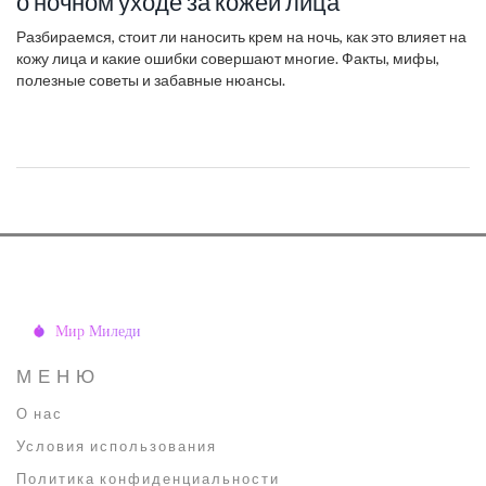
о ночном уходе за кожей лица
Разбираемся, стоит ли наносить крем на ночь, как это влияет на
кожу лица и какие ошибки совершают многие. Факты, мифы,
полезные советы и забавные нюансы.
МЕНЮ
О нас
Условия использования
Политика конфиденциальности