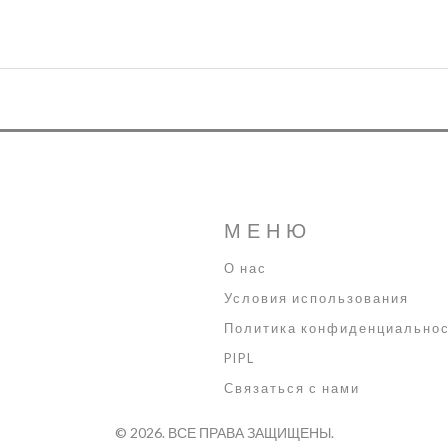
МЕНЮ
О нас
Условия использования
Политика конфиденциально
PIPL
Связаться с нами
© 2026. ВСЕ ПРАВА ЗАЩИЩЕНЫ.