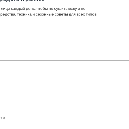
 лицо каждый день, чтобы не сушить кожу и не
редства, техника и сезонные советы для всех типов
сти