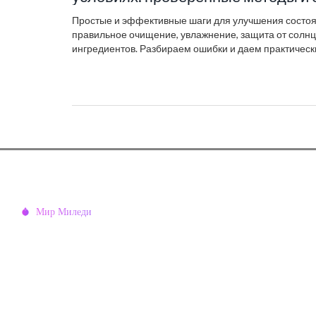
Простые и эффективные шаги для улучшения состоя
правильное очищение, увлажнение, защита от солнц
ингредиентов. Разбираем ошибки и даем практическ