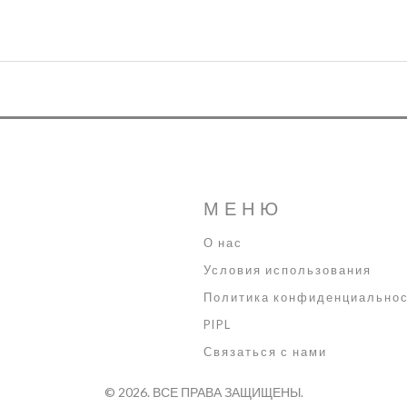
МЕНЮ
О нас
Условия использования
Политика конфиденциально
PIPL
Связаться с нами
© 2026. ВСЕ ПРАВА ЗАЩИЩЕНЫ.