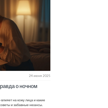
24 июня 2025
правда о ночном
о влияет на кожу лица и какие
советы и забавные нюансы.