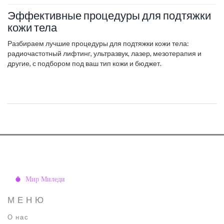
Эффективные процедуры для подтяжки
кожи тела
Разбираем лучшие процедуры для подтяжки кожи тела:
радиочастотный лифтинг, ультразвук, лазер, мезотерапия и
другие, с подбором под ваш тип кожи и бюджет.
МЕНЮ
О нас