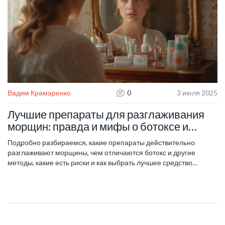
Вадим Крамаренко
0
3 июля 2025
Лучшие препараты для разглаживания
морщин: правда и мифы о ботоксе и
альтернативах
Подробно разбираемся, какие препараты действительно
разглаживают морщины, чем отличаются ботокс и другие
методы, какие есть риски и как выбрать лучшее средство
специально под себя.