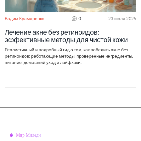
Вадим Крамаренко
0
23 июля 2025
Лечение акне без ретиноидов:
эффективные методы для чистой кожи
Реалистичный и подробный гид о том, как победить акне без
ретиноидов: работающие методы, проверенные ингредиенты,
питание, домашний уход и лайфхаки.