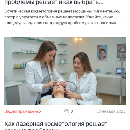
проблемы решает и как выбрать
процедуры
Эстетическая косметология решает морщины, пигментацию,
потерю упругости и объёмные недостатки. Узнайте, какие
процедуры подходят под каждую проблему и как правильно
ухаживать после сеанса.
Вадим Крамаренко
0
30 января 2025
Как лазерная косметология решает