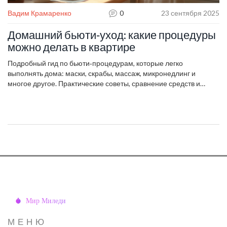
Вадим Крамаренко
0
23 сентября 2025
Домашний бьюти‑уход: какие процедуры
можно делать в квартире
Подробный гид по бьюти‑процедурам, которые легко
выполнять дома: маски, скрабы, массаж, микронедлинг и
многое другое. Практические советы, сравнение средств и
ответы на популярные вопросы.
МЕНЮ