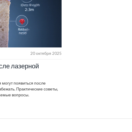
20 октября 2025
осле лазерной
 могут появиться после
збежать. Практические советы,
ваемые вопросы.