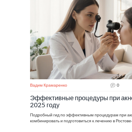
Вадим Крамаренко
0
Эффективные процедуры при акне
2025 году
Подробный гид по эффективным процедурам при акне
комбинировать и подготовиться к лечению в Ростове