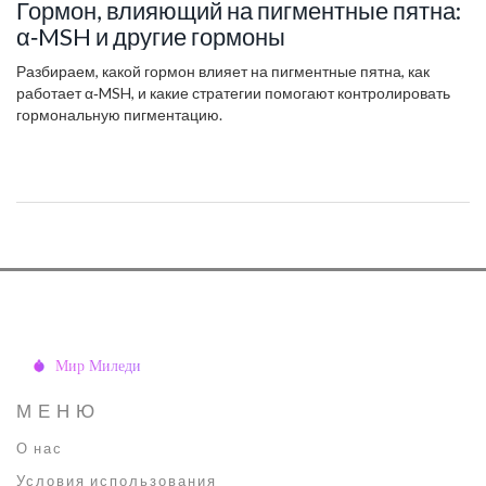
Гормон, влияющий на пигментные пятна:
α‑MSH и другие гормоны
Разбираем, какой гормон влияет на пигментные пятна, как
работает α‑MSH, и какие стратегии помогают контролировать
гормональную пигментацию.
МЕНЮ
О нас
Условия использования