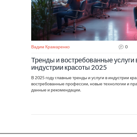
Вадим Крамаренко
0
Тренды и востребованные услуги 
индустрии красоты 2025
В 2025 году главные тренды и услуги в индустрии к
востребованные профессии, новые технологии и пра
данные и рекомендации.