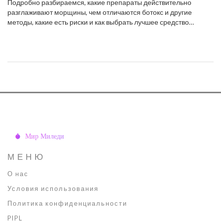
Подробно разбираемся, какие препараты действительно
разглаживают морщины, чем отличаются ботокс и другие
методы, какие есть риски и как выбрать лучшее средство
специально под себя.
МЕНЮ
О нас
Условия использования
Политика конфиденциальности
PIPL