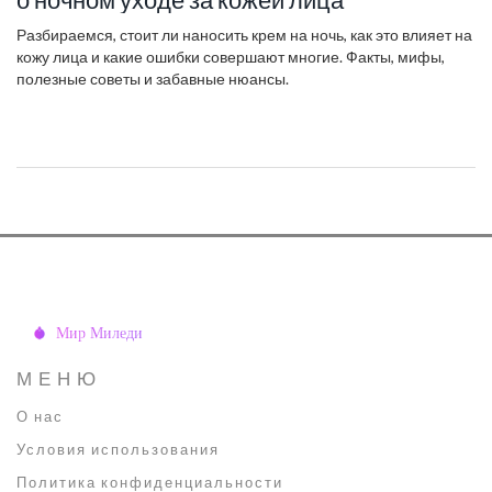
Разбираемся, стоит ли наносить крем на ночь, как это влияет на
кожу лица и какие ошибки совершают многие. Факты, мифы,
полезные советы и забавные нюансы.
МЕНЮ
О нас
Условия использования
Политика конфиденциальности