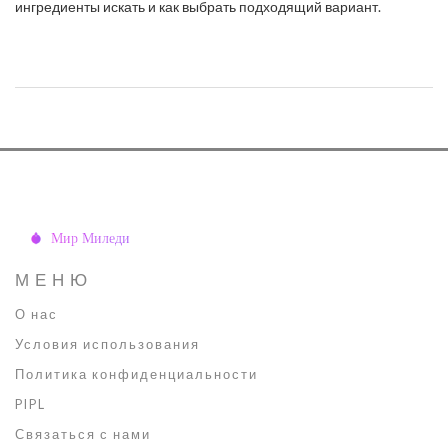
ингредиенты искать и как выбрать подходящий вариант.
МЕНЮ
О нас
Условия использования
Политика конфиденциальности
PIPL
Связаться с нами