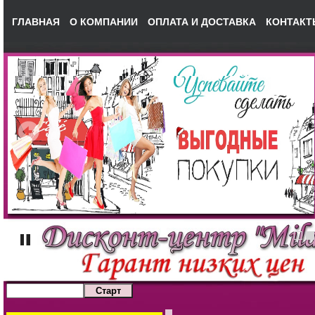
ГЛАВНАЯ
О КОМПАНИИ
ОПЛАТА И ДОСТАВКА
КОНТАКТ