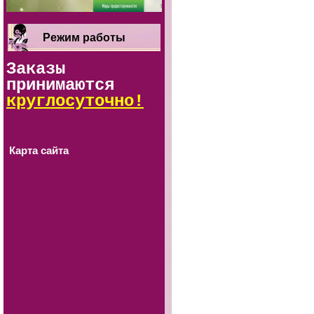
Режим работы
Заказы
принимаются
круглосуточно!
Карта сайта