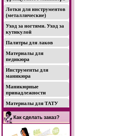
Лотки для инструментов
(металлические)
Уход за ногтями. Уход за
кутикулой
Палитры для лаков
Материалы для
педикюра
Инструменты для
маникюра
Маникюрные
принадлежности
Материалы для ТАТУ
Как сделать заказ?