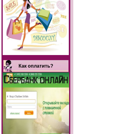
Как оплатить?