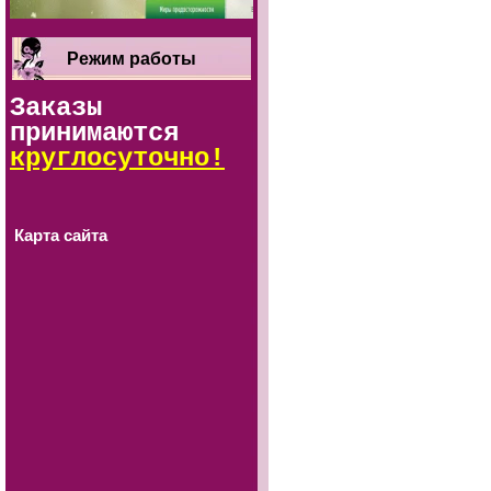
Режим работы
Заказы
принимаются
круглосуточно!
Карта сайта