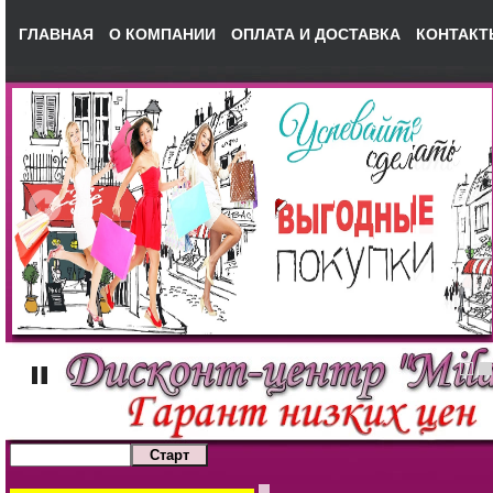
ГЛАВНАЯ
О КОМПАНИИ
ОПЛАТА И ДОСТАВКА
КОНТАКТ