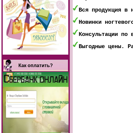
Вся продукция в 
Новинки ногтевог
Консультации по 
Выгодные цены. Р
Как оплатить?