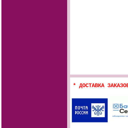
* ДОСТАВКА ЗАКАЗО