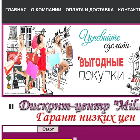
ГЛАВНАЯ
О КОМПАНИИ
ОПЛАТА И ДОСТАВКА
КОНТАКТ