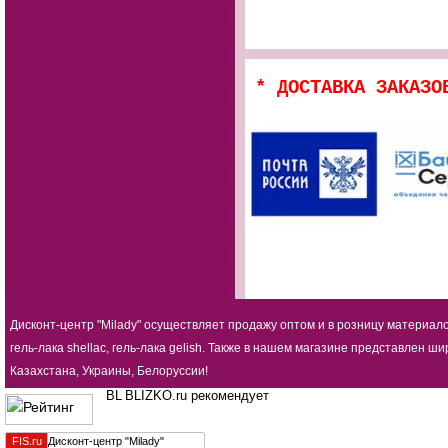
* ДОСТАВКА ЗАКАЗО
Дисконт-центр "Milady" осуществляет продажу оптом и в розницу материал
гель-лака shellac, гель-лака gelish. Также в нашем магазине представлен
Казахстана, Украины, Белоруссии!
BLIZKO.ru рекомендует
FIS.
ru
Дисконт-центр "Milady"