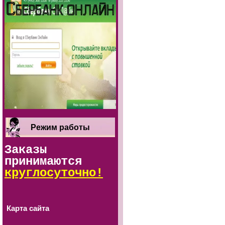
Режим работы
Заказы
принимаются
круглосуточно!
Карта сайта