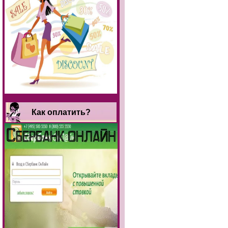
Как оплатить?