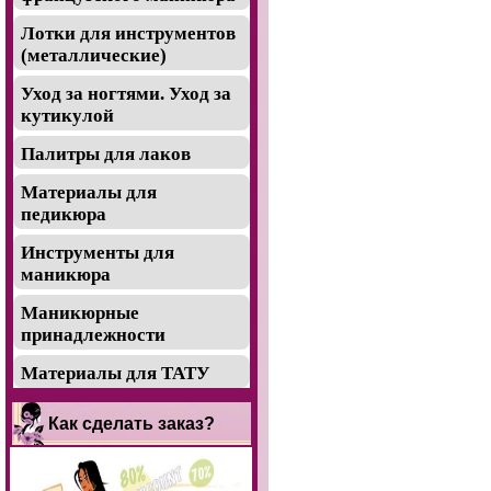
Лотки для инструментов
(металлические)
Уход за ногтями. Уход за
кутикулой
Палитры для лаков
Материалы для
педикюра
Инструменты для
маникюра
Маникюрные
принадлежности
Материалы для ТАТУ
Как сделать заказ?