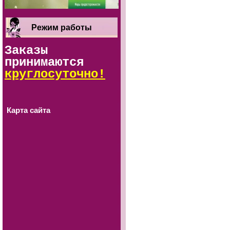
Режим работы
Заказы
принимаются
круглосуточно!
Карта сайта