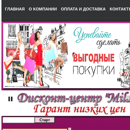
ГЛАВНАЯ
О КОМПАНИИ
ОПЛАТА И ДОСТАВКА
КОНТАКТ