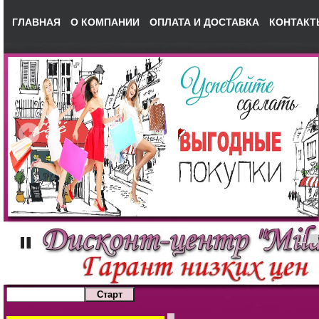
ГЛАВНАЯ
О КОМПАНИИ
ОПЛАТА И ДОСТАВКА
КОНТАКТ