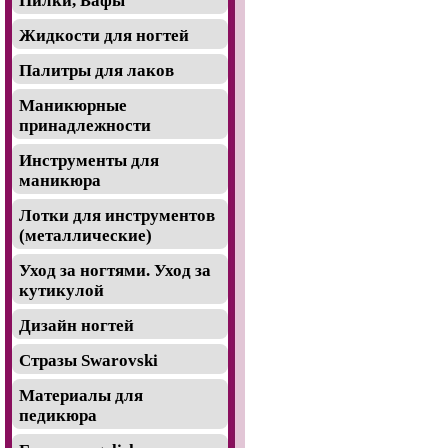
Пилки, Бафы
Жидкости для ногтей
Палитры для лаков
Маникюрные
принадлежности
Инструменты для
маникюра
Лотки для инструментов
(металлические)
Уход за ногтями. Уход за
кутикулой
Дизайн ногтей
Стразы Swarovski
Материалы для
педикюра