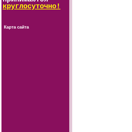
круглосуточно!
Карта сайта