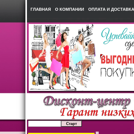
ГЛАВНАЯ
О КОМПАНИИ
ОПЛАТА И ДОСТАВК