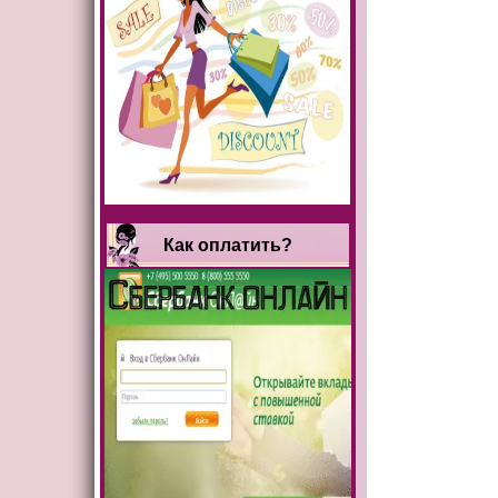
Как оплатить?