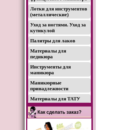
Лотки для инструментов
(металлические)
Уход за ногтями. Уход за
кутикулой
Палитры для лаков
Материалы для
педикюра
Инструменты для
маникюра
Маникюрные
принадлежности
Материалы для ТАТУ
Как сделать заказ?