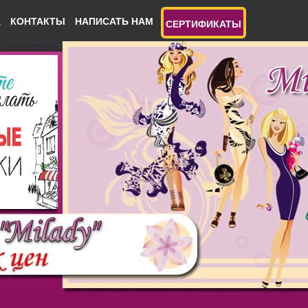
А
КОНТАКТЫ
НАПИСАТЬ НАМ
СЕРТИФИКАТЫ