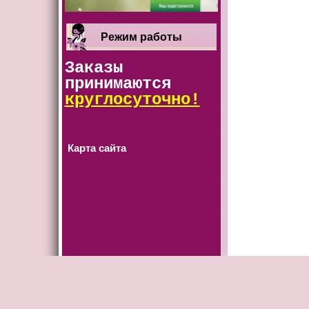
Режим работы
Заказы
принимаются
круглосуточно!
Карта сайта