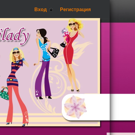
Вход
Регистрация