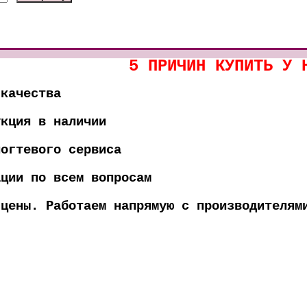
5 ПРИЧИН КУПИТЬ У 
 качества
укция в наличии
ногтевого сервиса
ации по всем вопросам
 цены. Работаем напрямую с производителям