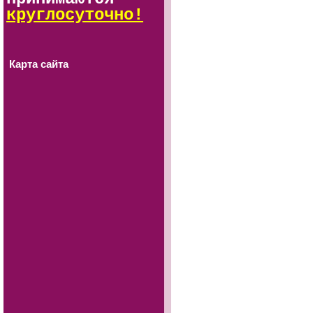
круглосуточно!
Карта сайта