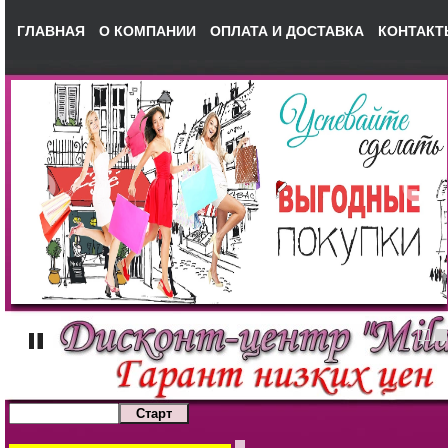
ГЛАВНАЯ
О КОМПАНИИ
ОПЛАТА И ДОСТАВКА
КОНТАКТ