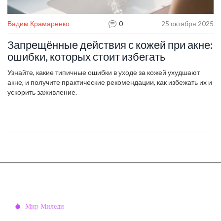
Вадим Крамаренко
0
25 октября 2025
Запрещённые действия с кожей при акне:
ошибки, которых стоит избегать
Узнайте, какие типичные ошибки в уходе за кожей ухудшают
акне, и получите практические рекомендации, как избежать их и
ускорить заживление.