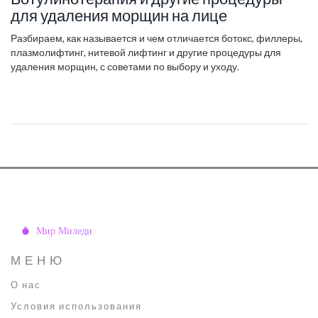
для удаления морщин на лице
Разбираем, как называется и чем отличается ботокс, филлеры,
плазмолифтинг, нитевой лифтинг и другие процедуры для
удаления морщин, с советами по выбору и уходу.
МЕНЮ
О нас
Условия использования