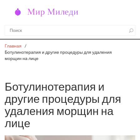
Главная
Ботулинотерапия и другие процедуры для удаления
морщин на лице
Ботулинотерапия и
другие процедуры для
удаления морщин на
лице