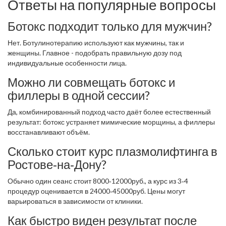
Ответы на популярные вопросы
Ботокс подходит только для мужчин?
Нет. Ботулинотерапию используют как мужчины, так и
женщины. Главное - подобрать правильную дозу под
индивидуальные особенности лица.
Можно ли совмещать ботокс и
филлеры в одной сессии?
Да, комбинированный подход часто даёт более естественный
результат: ботокс устраняет мимические морщины, а филлеры
восстанавливают объём.
Сколько стоит курс плазмолифтинга в
Ростове‑на‑Дону?
Обычно один сеанс стоит 8000‑12000руб., а курс из 3‑4
процедур оценивается в 24000‑45000руб. Цены могут
варьироваться в зависимости от клиники.
Как быстро виден результат после