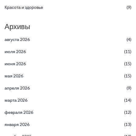
Красота и здоровье
(9)
Архивы
августа 2026
(4)
июля 2026
(11)
июня 2026
(15)
мая 2026
(15)
апреля 2026
(9)
марта 2026
(14)
февраля 2026
(12)
января 2026
(13)