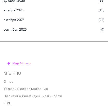
декабря 2025
(13)
ноября 2025
(13)
октября 2025
(24)
сентября 2025
(4)
МЕНЮ
О нас
Условия использования
Политика конфиденциальности
PIPL