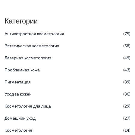
Категории
Антивозрастная косметология
(75)
Эстетическая косметология
(58)
Лазерная косметология
(49)
Проблемная кожа
(43)
Пигментация
(39)
Уход за кожей
(30)
Косметология для лица
(29)
Домашний уход
(27)
Косметология
(14)