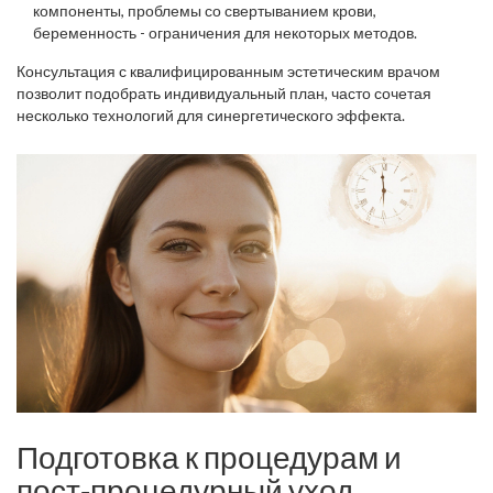
компоненты, проблемы со свертыванием крови,
беременность - ограничения для некоторых методов.
Консультация с квалифицированным эстетическим врачом
позволит подобрать индивидуальный план, часто сочетая
несколько технологий для синергетического эффекта.
Подготовка к процедурам и
пост‑процедурный уход