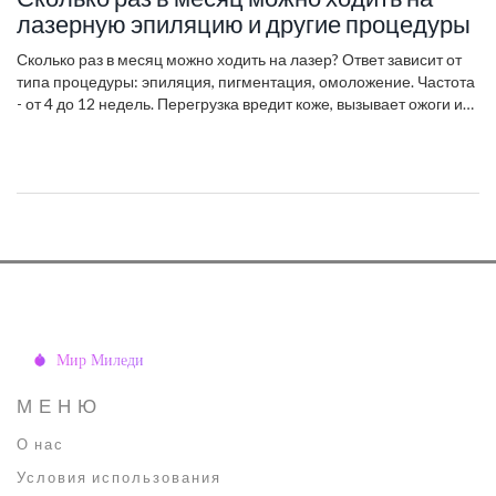
лазерную эпиляцию и другие процедуры
Сколько раз в месяц можно ходить на лазер? Ответ зависит от
типа процедуры: эпиляция, пигментация, омоложение. Частота
- от 4 до 12 недель. Перегрузка вредит коже, вызывает ожоги и
пигментацию.
МЕНЮ
О нас
Условия использования