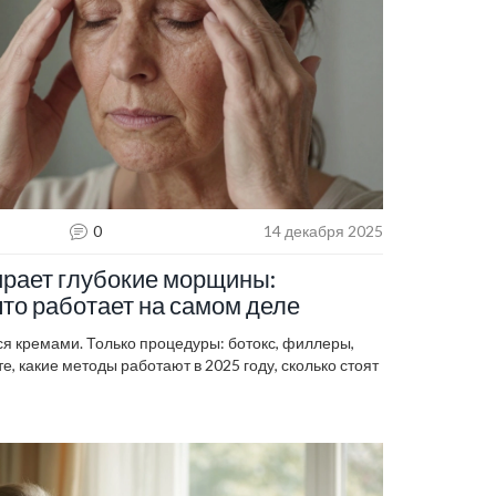
0
14 декабря 2025
ирает глубокие морщины:
то работает на самом деле
я кремами. Только процедуры: ботокс, филлеры,
е, какие методы работают в 2025 году, сколько стоят