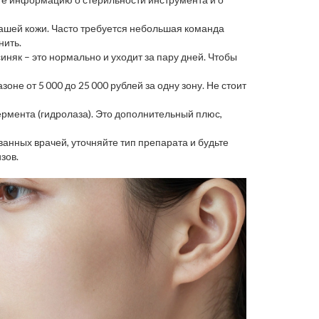
вашей кожи. Часто требуется небольшая команда
нить.
иняк – это нормально и уходит за пару дней. Чтобы
оне от 5 000 до 25 000 рублей за одну зону. Не стоит
рмента (гидролаза). Это дополнительный плюс,
анных врачей, уточняйте тип препарата и будьте
зов.