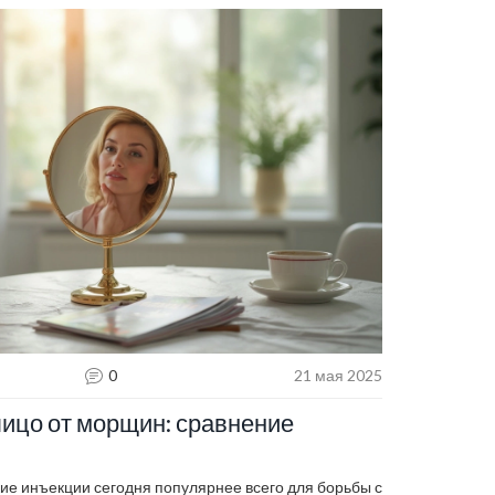
0
21 мая 2025
лицо от морщин: сравнение
кие инъекции сегодня популярнее всего для борьбы с