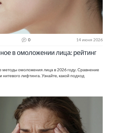
0
14 июня 2026
ное в омоложении лица: рейтинг
методы омоложения лица в 2026 году. Сравнение
 нитевого лифтинга. Узнайте, какой подход