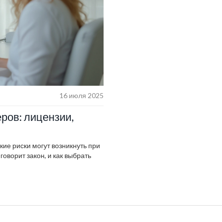
16 июля 2025
ров: лицензии,
ие риски могут возникнуть при
оворит закон, и как выбрать