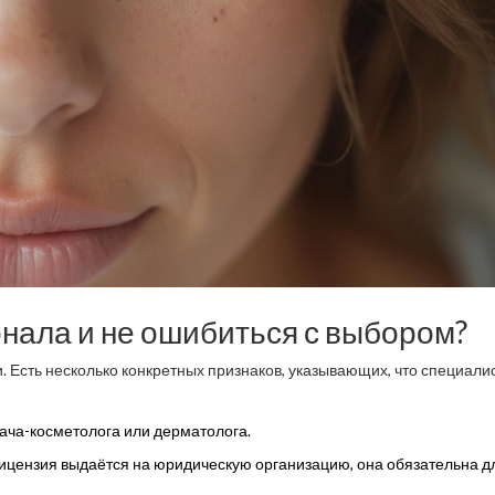
нала и не ошибиться с выбором?
 Есть несколько конкретных признаков, указывающих, что специали
ача-косметолога или дерматолога.
ицензия выдаётся на юридическую организацию, она обязательна д