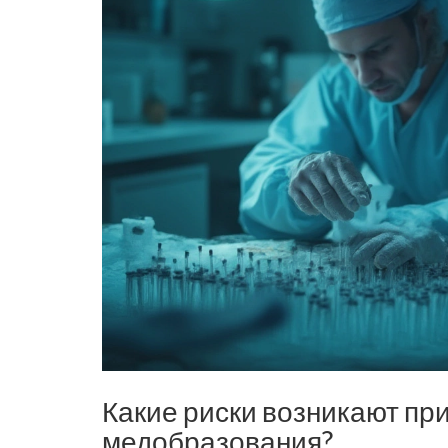
Какие риски возникают пр
медобразования?