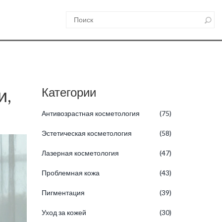
и,
Категории
Антивозрастная косметология
(75)
Эстетическая косметология
(58)
Лазерная косметология
(47)
Проблемная кожа
(43)
Пигментация
(39)
Уход за кожей
(30)