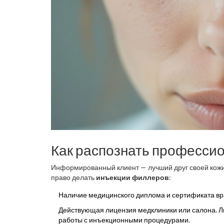
Как распознать профессио
Информированный клиент — лучший друг своей кожи.
право делать
инъекции филлеров
:
Наличие медицинского диплома и сертификата вр
Действующая лицензия медклиники или салона. Л
работы с инъекционными процедурами.