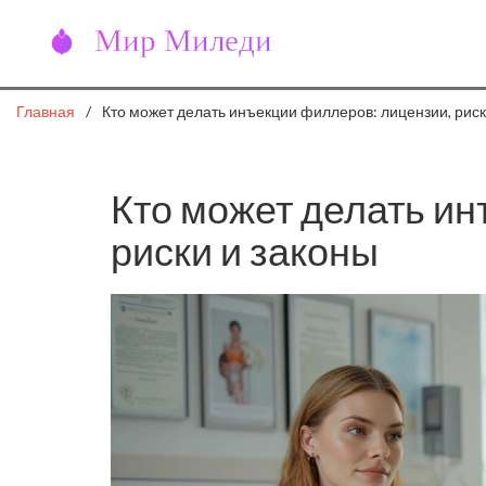
Главная
Кто может делать инъекции филлеров: лицензии, риск
Кто может делать ин
риски и законы