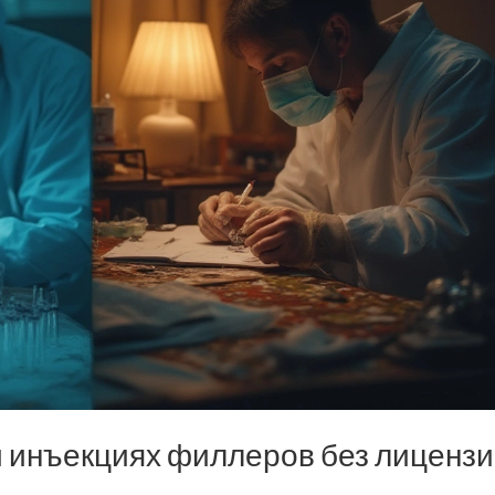
и инъекциях филлеров без лицензи