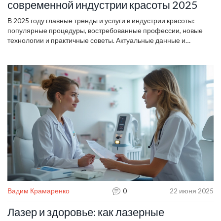
современной индустрии красоты 2025
В 2025 году главные тренды и услуги в индустрии красоты:
популярные процедуры, востребованные профессии, новые
технологии и практичные советы. Актуальные данные и
рекомендации.
Вадим Крамаренко
0
22 июня 2025
Лазер и здоровье: как лазерные