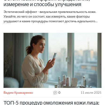
измерение и способы улучшения
Эстетический эффект - визуальная привлекательность кожи.
Узнайте, из чего он состоит, как измерять, какие факторы
ухудшают и какие процедуры помогают достичь идеального
результата.
Вадим Крамаренко
0
11 июля 2025
ТОП-5 процедур омоложения кожи лица: