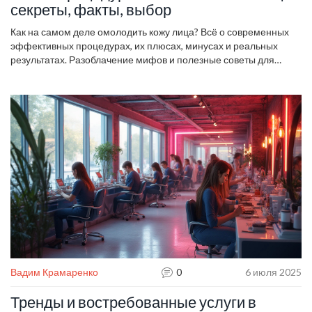
секреты, факты, выбор
Как на самом деле омолодить кожу лица? Всё о современных
эффективных процедурах, их плюсах, минусах и реальных
результатах. Разоблачение мифов и полезные советы для
ваших лет.
Вадим Крамаренко
0
6 июля 2025
Тренды и востребованные услуги в