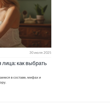
30 июля 2025
лица: как выбрать
аемся в составе, мифах и
ору.