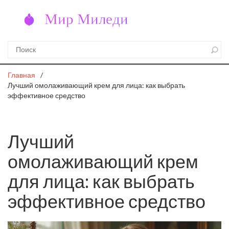
Главная
Лучший омолаживающий крем для лица: как выбрать
эффективное средство
Лучший
омолаживающий крем
для лица: как выбрать
эффективное средство