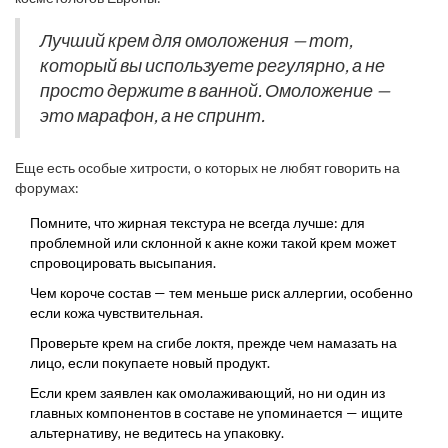
Лучший крем для омоложения — тот,
который вы используете регулярно, а не
просто держите в ванной. Омоложение —
это марафон, а не спринт.
Еще есть особые хитрости, о которых не любят говорить на
форумах:
Помните, что жирная текстура не всегда лучше: для
проблемной или склонной к акне кожи такой крем может
спровоцировать высыпания.
Чем короче состав — тем меньше риск аллергии, особенно
если кожа чувствительная.
Проверьте крем на сгибе локтя, прежде чем намазать на
лицо, если покупаете новый продукт.
Если крем заявлен как омолаживающий, но ни один из
главных компонентов в составе не упоминается — ищите
альтернативу, не ведитесь на упаковку.