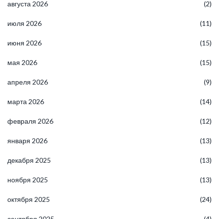
августа 2026
(2)
июля 2026
(11)
июня 2026
(15)
мая 2026
(15)
апреля 2026
(9)
марта 2026
(14)
февраля 2026
(12)
января 2026
(13)
декабря 2025
(13)
ноября 2025
(13)
октября 2025
(24)
сентября 2025
(4)