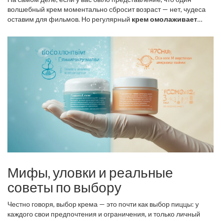
волшебный крем моментально сбросит возраст — нет, чудеса
оставим для фильмов. Но регулярный
крем омолаживает
кожу
, если он с грамотно подобранными ингредиентами.
Мифы, уловки и реальные
советы по выбору
Честно говоря, выбор крема — это почти как выбор пиццы: у
каждого свои предпочтения и ограничения, и только личный