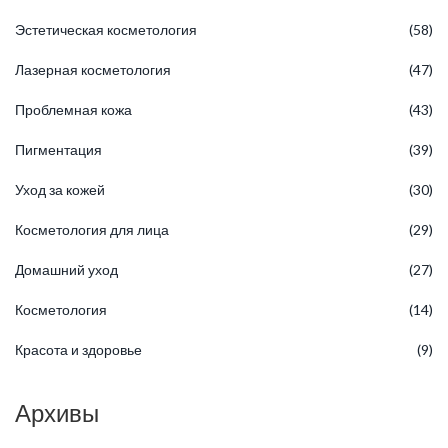
Эстетическая косметология
(58)
Лазерная косметология
(47)
Проблемная кожа
(43)
Пигментация
(39)
Уход за кожей
(30)
Косметология для лица
(29)
Домашний уход
(27)
Косметология
(14)
Красота и здоровье
(9)
Архивы