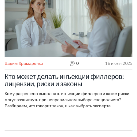
Вадим Крамаренко
0
16 июля 2025
Кто может делать инъекции филлеров:
лицензии, риски и законы
Кому разрешено выполнять инъекции филлеров и какие риски
могут возникнуть при неправильном выборе специалиста?
Разбираем, что говорит закон, и как выбрать эксперта.