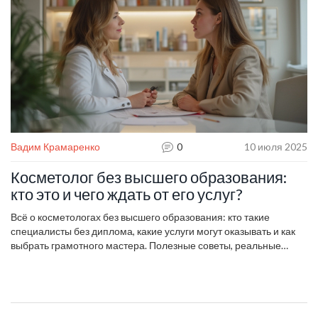
Вадим Крамаренко
0
10 июля 2025
Косметолог без высшего образования:
кто это и чего ждать от его услуг?
Всё о косметологах без высшего образования: кто такие
специалисты без диплома, какие услуги могут оказывать и как
выбрать грамотного мастера. Полезные советы, реальные
примеры и важные нюансы.