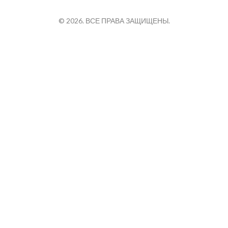
© 2026. ВСЕ ПРАВА ЗАЩИЩЕНЫ.