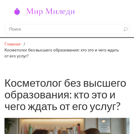
Главная
Косметолог без высшего образования: кто это и чего ждать
от его услуг?
Косметолог без высшего
образования: кто это и
чего ждать от его услуг?