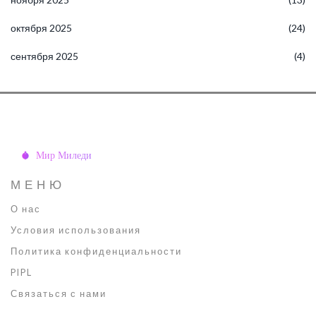
октября 2025
(24)
сентября 2025
(4)
МЕНЮ
О нас
Условия использования
Политика конфиденциальности
PIPL
Связаться с нами