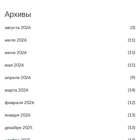
Архивы
августа 2026
(3)
июля 2026
(11)
июня 2026
(15)
мая 2026
(15)
апреля 2026
(9)
марта 2026
(14)
февраля 2026
(12)
января 2026
(13)
декабря 2025
(13)
ноября 2025
(13)