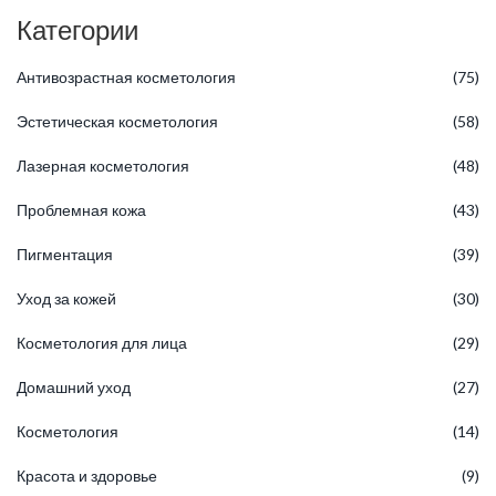
Категории
Антивозрастная косметология
(75)
Эстетическая косметология
(58)
Лазерная косметология
(48)
Проблемная кожа
(43)
Пигментация
(39)
Уход за кожей
(30)
Косметология для лица
(29)
Домашний уход
(27)
Косметология
(14)
Красота и здоровье
(9)