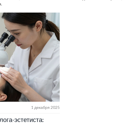
.
1 декабря 2025
лога-эстетиста: