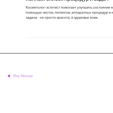
Косметолог-эстетист помогает улучшить состояние ко
помощью чисток, пилингов, аппаратных процедур и 
задача - не просто красота, а здоровье кожи.