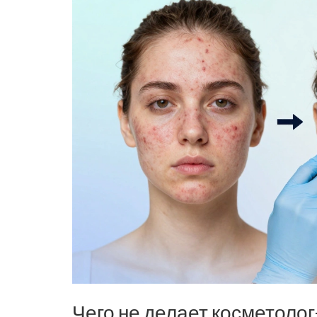
Чего не делает косметолог