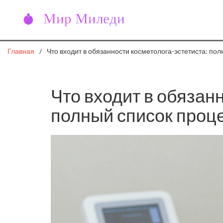
Главная
Что входит в обязанности косметолога-эстетиста: пол
Что входит в обязан
полный список проце