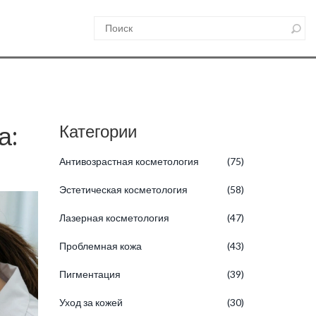
а:
Категории
Антивозрастная косметология
(75)
Эстетическая косметология
(58)
Лазерная косметология
(47)
Проблемная кожа
(43)
Пигментация
(39)
Уход за кожей
(30)