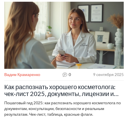
эффекта.
Вадим Крамаренко
0
9 сентября 2025
Как распознать хорошего косметолога:
чек‑лист 2025, документы, лицензии и
красные флаги
Пошаговый гид 2025: как распознать хорошего косметолога по
документам, консультации, безопасности и реальным
результатам. Чек‑лист, таблица, красные флаги.