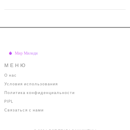
МЕНЮ
О нас
Условия использования
Политика конфиденциальности
PIPL
Связаться с нами